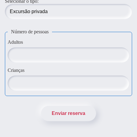
Selecionar o tipo:
Número de pessoas
Adultos
Crianças
Enviar reserva