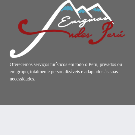
Oferecemos serviços turísticos em todo o Peru, privados ou
em grupo, totalmente personalizáveis e adaptados às suas
necessidades.