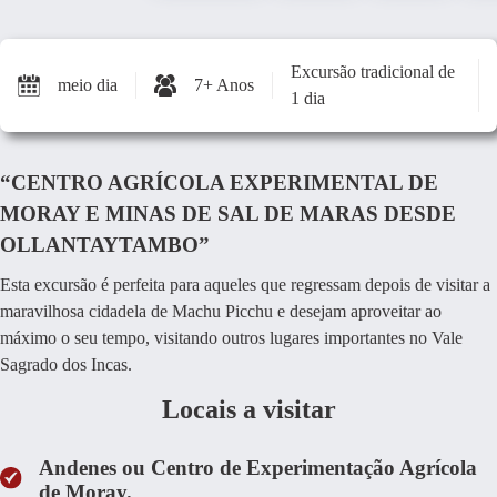
Excursão tradicional de
meio dia
7+ Anos
1 dia
“CENTRO AGRÍCOLA EXPERIMENTAL DE
MORAY E MINAS DE SAL DE MARAS DESDE
OLLANTAYTAMBO”
Esta excursão é perfeita para aqueles que regressam depois de visitar a
maravilhosa cidadela de Machu Picchu e desejam aproveitar ao
máximo o seu tempo, visitando outros lugares importantes no Vale
Sagrado dos Incas.
Locais a visitar
Andenes ou Centro de Experimentação Agrícola
de Moray.