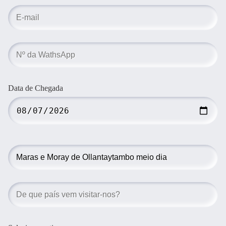
Data de Chegada