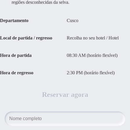
regiões desconhecidas da selva.
Departamento
Cusco
Local de partida / regresso
Recolha no seu hotel / Hotel
Hora de partida
08:30 AM (horário flexível)
Hora de regresso
2:30 PM (horário flexível)
Reservar agora