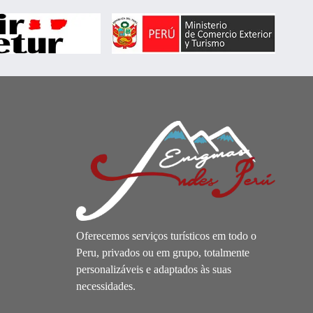
Oferecemos serviços turísticos em todo o
Peru, privados ou em grupo, totalmente
personalizáveis e adaptados às suas
necessidades.