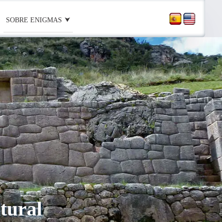
SOBRE ENIGMAS
tural