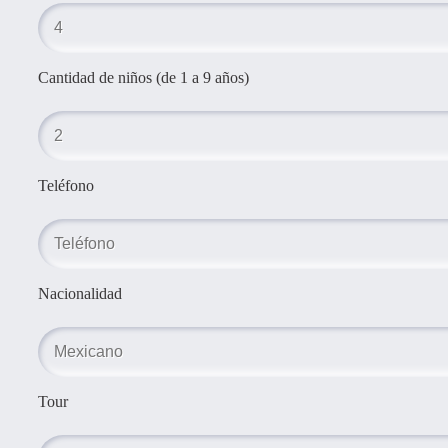
Cantidad de niños (de 1 a 9 años)
Teléfono
Nacionalidad
Tour