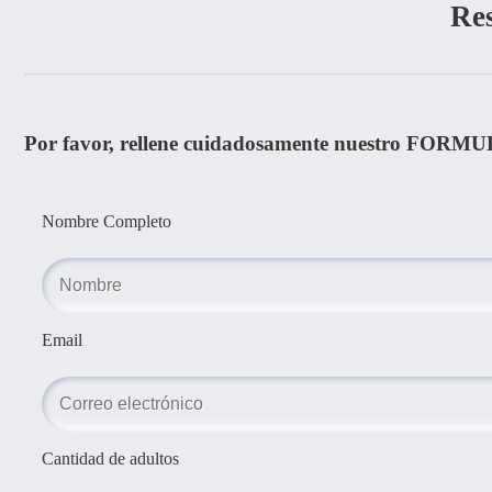
Re
Por favor, rellene cuidadosamente nuestro FORMU
Nombre Completo
Email
Cantidad de adultos