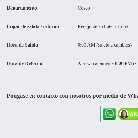
Departamento
Cusco
Lugar de salida / retorno
Recojo de su hotel / Hotel
Hora de Salida
6:00 AM (sujeto a cambios)
Hora de Retorno
Aproximadamente 8:00 PM (suj
Pongase en contacto con nosotros por medio de Wh
Aid