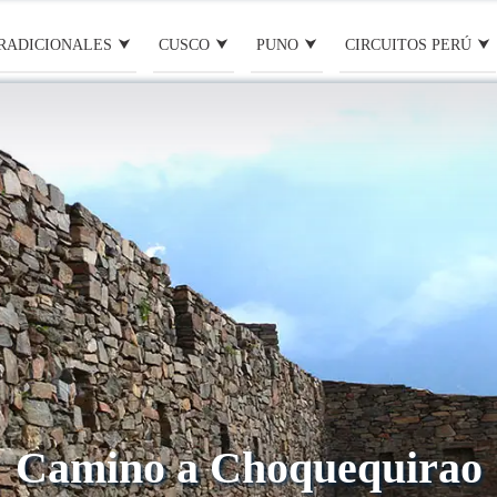
RADICIONALES
CUSCO
PUNO
CIRCUITOS PERÚ
Camino a Choquequirao