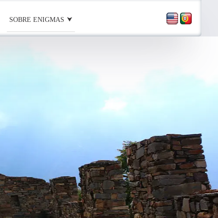
SOBRE ENIGMAS