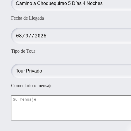
Fecha de Llegada
Tipo de Tour
Comentario o mensaje