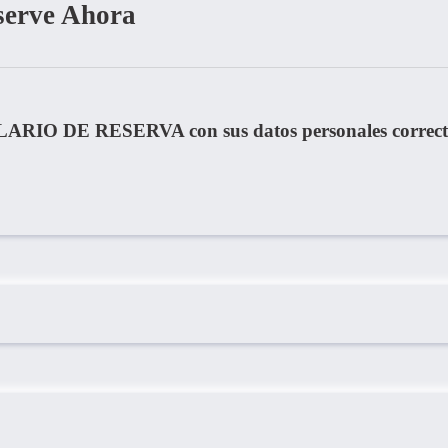
serve Ahora
LARIO DE RESERVA con sus datos personales correct