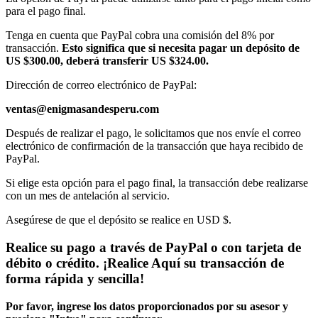
para el pago final.
Tenga en cuenta que PayPal cobra una comisión del 8% por
transacción.
Esto significa que si necesita pagar un depósito de
US $300.00, deberá transferir US $324.00.
Dirección de correo electrónico de PayPal:
ventas@enigmasandesperu.com
Después de realizar el pago, le solicitamos que nos envíe el correo
electrónico de confirmación de la transacción que haya recibido de
PayPal.
Si elige esta opción para el pago final, la transacción debe realizarse
con un mes de antelación al servicio.
Asegúrese de que el depósito se realice en USD $.
Realice su pago a través de PayPal o con tarjeta de
débito o crédito. ¡Realice Aquí su transacción de
forma rápida y sencilla!
Por favor, ingrese los datos proporcionados por su asesor y