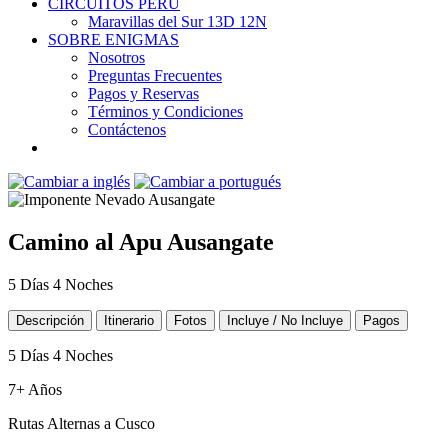
CIRCUITOS PERÚ
Maravillas del Sur 13D 12N
SOBRE ENIGMAS
Nosotros
Preguntas Frecuentes
Pagos y Reservas
Términos y Condiciones
Contáctenos
Camino al Apu Ausangate
5 Días 4 Noches
Descripción
Itinerario
Fotos
Incluye / No Incluye
Pagos
5 Días 4 Noches
7+ Años
Rutas Alternas a Cusco