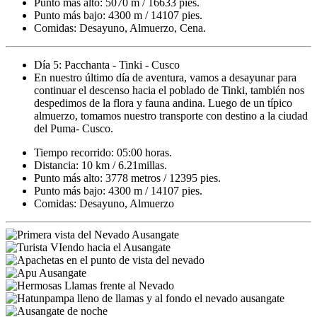
Punto más alto: 5070 m / 16633 pies.
Punto más bajo: 4300 m / 14107 pies.
Comidas: Desayuno, Almuerzo, Cena.
Día 5: Pacchanta - Tinki - Cusco
En nuestro último día de aventura, vamos a desayunar para
continuar el descenso hacia el poblado de Tinki, también nos
despedimos de la flora y fauna andina. Luego de un típico
almuerzo, tomamos nuestro transporte con destino a la ciudad
del Puma- Cusco.
Tiempo recorrido: 05:00 horas.
Distancia: 10 km / 6.21millas.
Punto más alto: 3778 metros / 12395 pies.
Punto más bajo: 4300 m / 14107 pies.
Comidas: Desayuno, Almuerzo