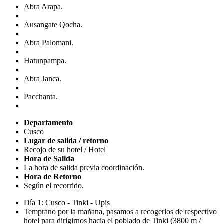
Abra Arapa.
Ausangate Qocha.
Abra Palomani.
Hatunpampa.
Abra Janca.
Pacchanta.
Departamento
Cusco
Lugar de salida / retorno
Recojo de su hotel / Hotel
Hora de Salida
La hora de salida previa coordinación.
Hora de Retorno
Según el recorrido.
Día 1: Cusco - Tinki - Upis
Temprano por la mañana, pasamos a recogerlos de respectivo
hotel para dirigirnos hacia el poblado de Tinki (3800 m /