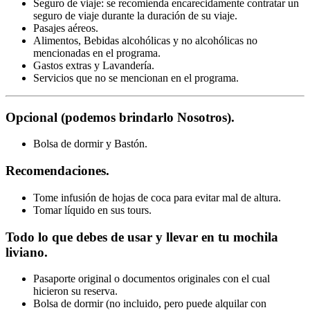
Seguro de viaje: se recomienda encarecidamente contratar un
seguro de viaje durante la duración de su viaje.
Pasajes aéreos.
Alimentos, Bebidas alcohólicas y no alcohólicas no
mencionadas en el programa.
Gastos extras y Lavandería.
Servicios que no se mencionan en el programa.
Opcional (podemos brindarlo Nosotros).
Bolsa de dormir y Bastón.
Recomendaciones.
Tome infusión de hojas de coca para evitar mal de altura.
Tomar líquido en sus tours.
Todo lo que debes de usar y llevar en tu mochila
liviano.
Pasaporte original o documentos originales con el cual
hicieron su reserva.
Bolsa de dormir (no incluido, pero puede alquilar con