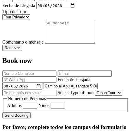
Fecha de Llegada
Tipo de Tour
Comentario o mensaje
Reservar
Book now
Fecha de Llegada
Select Type of tour:
Numero de Personas
Adultos
Niños
Send Booking
Por favor, complete todos los campos del formulario