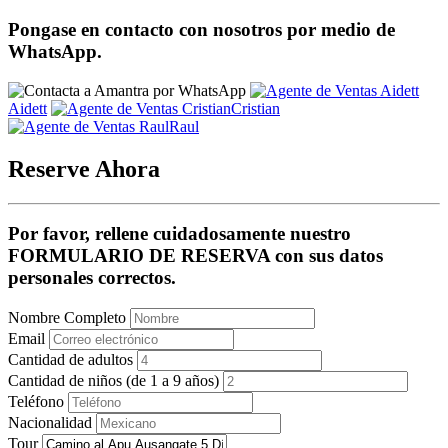
Pongase en contacto con nosotros por medio de
WhatsApp.
Aidett
Cristian
Raul
Reserve Ahora
Por favor, rellene cuidadosamente nuestro
FORMULARIO DE RESERVA con sus datos
personales correctos.
Nombre Completo
Email
Cantidad de adultos
Cantidad de niños (de 1 a 9 años)
Teléfono
Nacionalidad
Tour