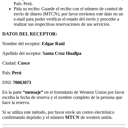
País: Perú.
Pida su recibo: Guarde el recibo con el número de control de
envío de dinero (MTCN), por favor envíenos este dato en un
e-mail para poder verificar el estado del envío y proceder a
realizar sus respectivas reservaciones de sus servicios.
DATOS DEL RECEPTOR:
Nombre del receptor:
Edgar Raúl
Apellido del receptor:
Santa Cruz Huallpa
Ciudad:
Cusco
País:
Perú
DNI:
70063073
En la parte
“mensaje”
en el formulario de Western Union por favor
escriba la fecha de reserva y el nombre completo de la persona que
hace la reserva.
Si se utiliza este método, por favor envíe un correo electrónico
confirmando depósito y el número
MTCN
de western unión.