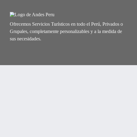
Ofrecemos Servicios Turísticos en todo el Perú, Privados o
Grupales, completamente personalizables y a la medida de
sus necesidades.