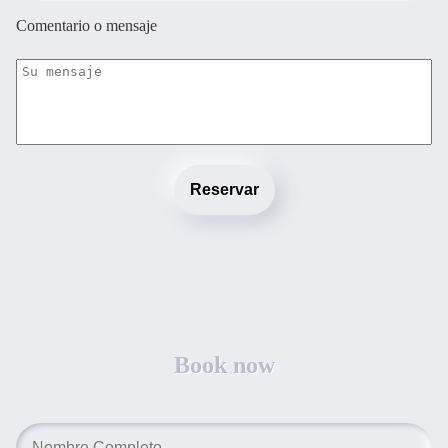
Comentario o mensaje
Reservar
Book now