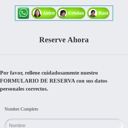
Aidett
Cristian
Raul
Reserve Ahora
Por favor, rellene cuidadosamente nuestro
FORMULARIO DE RESERVA con sus datos
personales correctos.
Nombre Completo