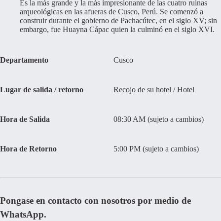
Es la más grande y la más impresionante de las cuatro ruinas
arqueológicas en las afueras de Cusco, Perú. Se comenzó a
construir durante el gobierno de Pachacútec, en el siglo XV; sin
embargo, fue Huayna Cápac quien la culminó en el siglo XVI.
Departamento
Cusco
Lugar de salida / retorno
Recojo de su hotel / Hotel
Hora de Salida
08:30 AM (sujeto a cambios)
Hora de Retorno
5:00 PM (sujeto a cambios)
Pongase en contacto con nosotros por medio de
WhatsApp.