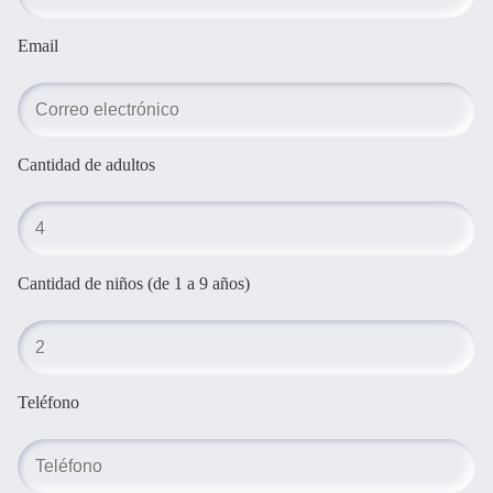
Email
Cantidad de adultos
Cantidad de niños (de 1 a 9 años)
Teléfono