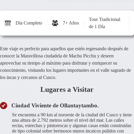
Tour Tradicional
Día Completo
7+ Años
de 1 Día
Este viaje es perfecto para aquellos que estén regresando después de
conocer la Maravillosa ciudadela de Machu Picchu y deseen
aprovechar su tiempo al máximo para disfrutar y enriquecer su
conocimiento, visitando los lugares importantes en el valle sagrado de
los incas y cercanos al Cusco.
Lugares a Visitar
Ciudad Viviente de Ollantaytambo.
Se encuentra a 90 km al noroeste de la ciudad del Cusco y tiene
una altura de 2.792 metros sobre el nivel del mar. Las calles
rectas, estrechas y pintorescas y algunas casas están construidas
de tipo colonial sobre hermosos muros incaicos pulidos con