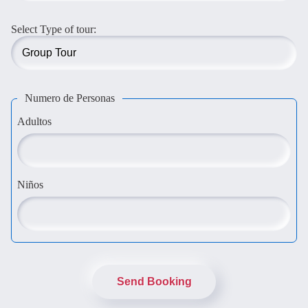
Select Type of tour:
Numero de Personas
Adultos
Niños
Send Booking