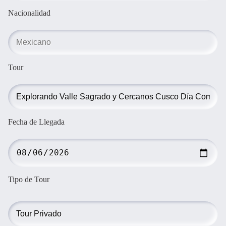
Nacionalidad
Tour
Fecha de Llegada
Tipo de Tour