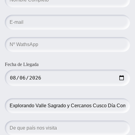
Fecha de Llegada