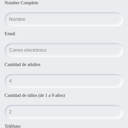
Nombre Completo
Email
Cantidad de adultos
Cantidad de niños (de 1 a 9 años)
Teléfono