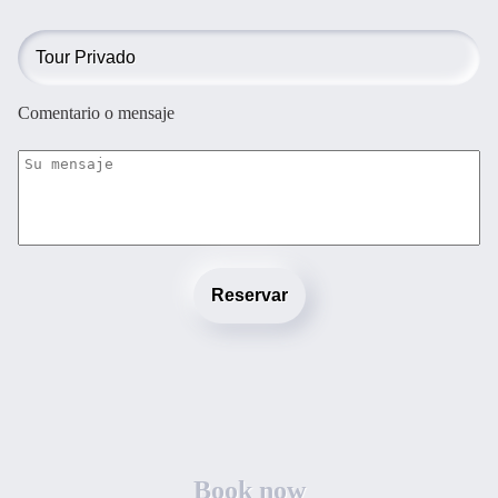
Comentario o mensaje
Reservar
Book now