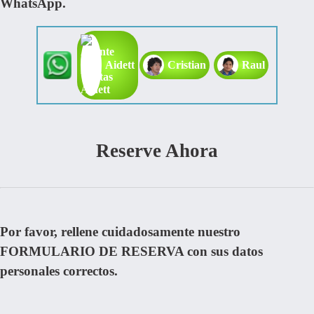
WhatsApp.
Aidett
Cristian
Raul
Reserve Ahora
Por favor, rellene cuidadosamente nuestro
FORMULARIO DE RESERVA con sus datos
personales correctos.