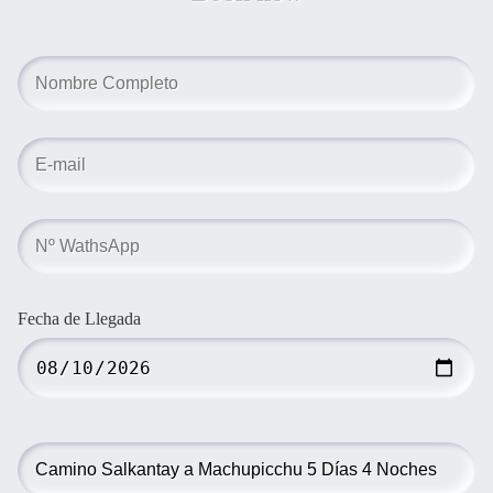
Fecha de Llegada