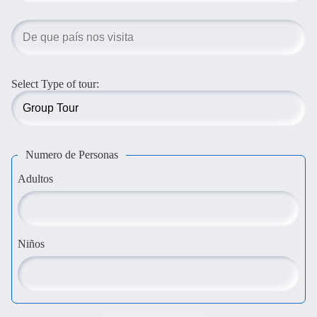
Select Type of tour:
Numero de Personas
Adultos
Niños