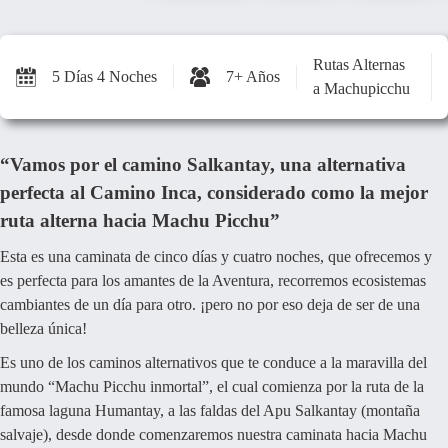
Rutas Alternas
5 Días 4 Noches
7+ Años
a Machupicchu
“Vamos por el camino Salkantay, una alternativa
perfecta al Camino Inca, considerado como la mejor
ruta alterna hacia Machu Picchu”
Esta es una caminata de cinco días y cuatro noches, que ofrecemos y
es perfecta para los amantes de la Aventura, recorremos ecosistemas
cambiantes de un día para otro. ¡pero no por eso deja de ser de una
belleza única!
Es uno de los caminos alternativos que te conduce a la maravilla del
mundo “Machu Picchu inmortal”, el cual comienza por la ruta de la
famosa laguna Humantay, a las faldas del Apu Salkantay (montaña
salvaje), desde donde comenzaremos nuestra caminata hacia Machu