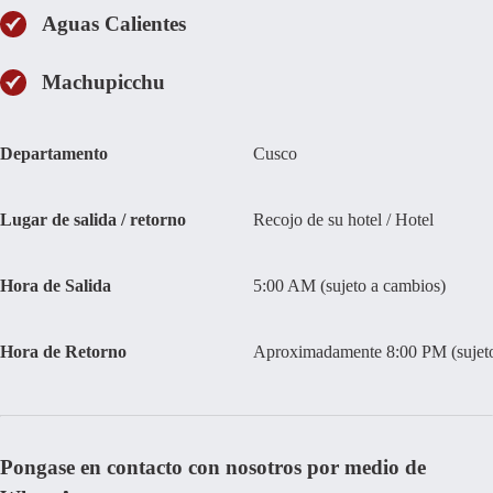
Aguas Calientes
Machupicchu
Departamento
Cusco
Lugar de salida / retorno
Recojo de su hotel / Hotel
Hora de Salida
5:00 AM (sujeto a cambios)
Hora de Retorno
Aproximadamente 8:00 PM (sujeto
Pongase en contacto con nosotros por medio de