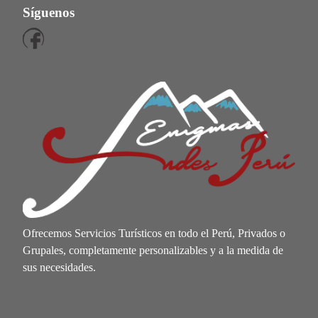
Síguenos
Ofrecemos Servicios Turísticos en todo el Perú, Privados o
Grupales, completamente personalizables y a la medida de
sus necesidades.