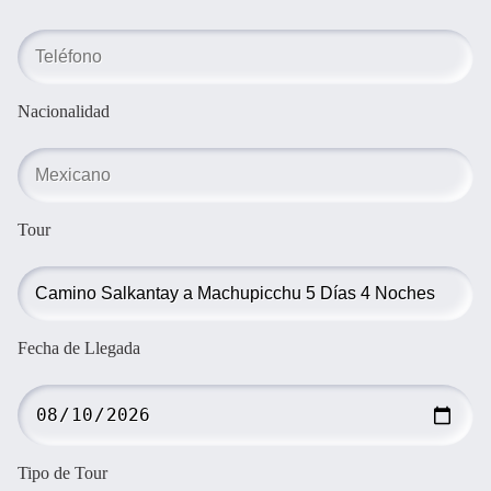
Nacionalidad
Tour
Fecha de Llegada
Tipo de Tour