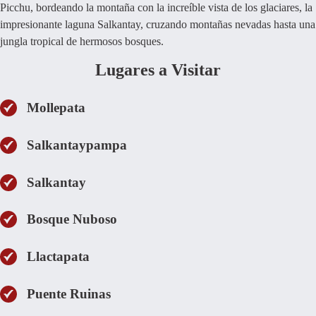
Picchu, bordeando la montaña con la increíble vista de los glaciares, la
impresionante laguna Salkantay, cruzando montañas nevadas hasta una
jungla tropical de hermosos bosques.
Lugares a Visitar
Mollepata
Salkantaypampa
Salkantay
Bosque Nuboso
Llactapata
Puente Ruinas