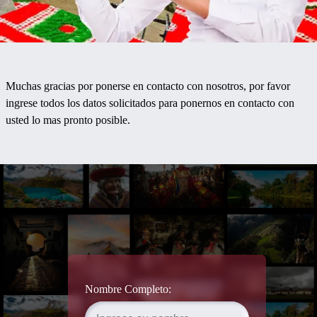
Muchas gracias por ponerse en contacto con nosotros, por favor
ingrese todos los datos solicitados para ponernos en contacto con
usted lo mas pronto posible.
Nombre Completo: