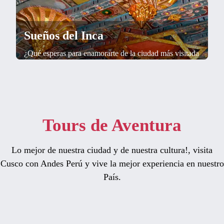
Sueños del Inca
¿Qué esperas para enamorarte de la ciudad más visitada
de Perú?
Tours de Aventura
Lo mejor de nuestra ciudad y de nuestra cultura!, visita
Cusco con Andes Perú y vive la mejor experiencia en nuestro
País.