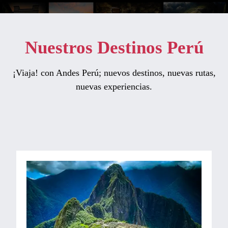
Nuestros Destinos Perú
¡Viaja! con Andes Perú; nuevos destinos, nuevas rutas,
nuevas experiencias.