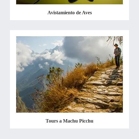
Avistamiento de Aves
Tours a Machu Picchu