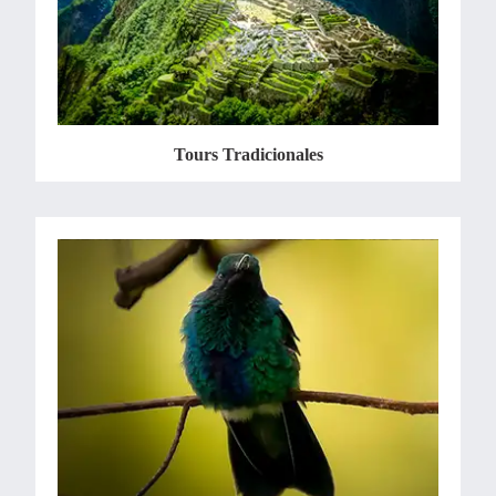
Tours Tradicionales