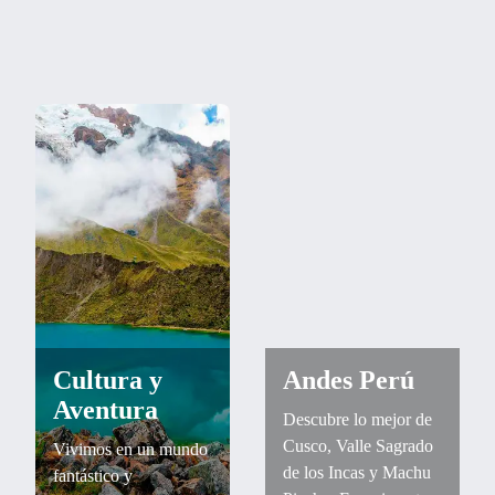
Cultura y
Andes Perú
Aventura
Descubre lo mejor de
Cusco, Valle Sagrado
Vivimos en un mundo
de los Incas y Machu
fantástico y