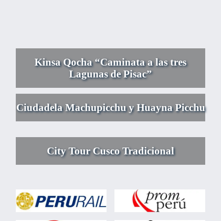
Kinsa Qocha “Caminata a las tres
Lagunas de Pisac”
Ciudadela Machupicchu y Huayna Picchu
City Tour Cusco Tradicional