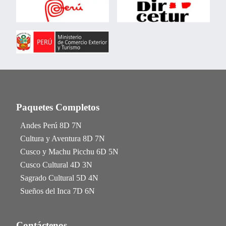
Paquetes Completos
Andes Perú 8D 7N
Cultura y Aventura 8D 7N
Cusco y Machu Picchu 6D 5N
Cusco Cultural 4D 3N
Sagrado Cultural 5D 4N
Sueños del Inca 7D 6N
Contáctenos