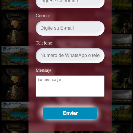
Correo:
Telefono:
Mensaje
Enviar