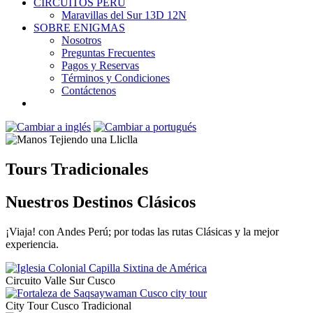
CIRCUITOS PERÚ
Maravillas del Sur 13D 12N
SOBRE ENIGMAS
Nosotros
Preguntas Frecuentes
Pagos y Reservas
Términos y Condiciones
Contáctenos
Tours Tradicionales
Nuestros Destinos Clásicos
¡Viaja! con Andes Perú; por todas las rutas Clásicas y la mejor
experiencia.
Circuito Valle Sur Cusco
City Tour Cusco Tradicional