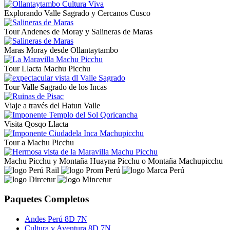
Explorando Valle Sagrado y Cercanos Cusco
Tour Andenes de Moray y Salineras de Maras
Maras Moray desde Ollantaytambo
Tour Llacta Machu Picchu
Tour Valle Sagrado de los Incas
Viaje a través del Hatun Valle
Visita Qosqo Llacta
Tour a Machu Picchu
Machu Picchu y Montaña Huayna Picchu o Montaña Machupicchu
Paquetes Completos
Andes Perú 8D 7N
Cultura y Aventura 8D 7N